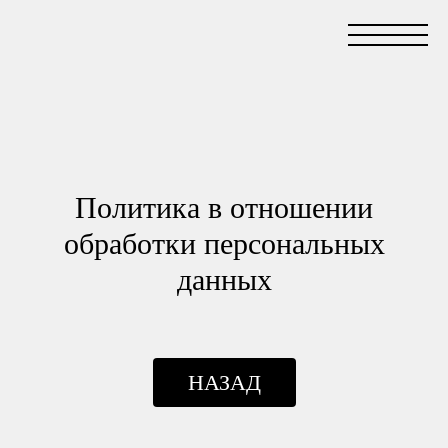
Политика в отношении
обработки персональных
данных
НАЗАД