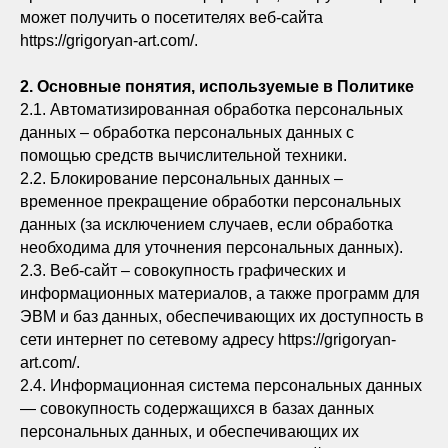
может получить о посетителях веб-сайта
https://grigoryan-art.com/.
2. Основные понятия, используемые в Политике
2.1. Автоматизированная обработка персональных
данных – обработка персональных данных с
помощью средств вычислительной техники.
2.2. Блокирование персональных данных –
временное прекращение обработки персональных
данных (за исключением случаев, если обработка
необходима для уточнения персональных данных).
2.3. Веб-сайт – совокупность графических и
информационных материалов, а также программ для
ЭВМ и баз данных, обеспечивающих их доступность в
сети интернет по сетевому адресу https://grigoryan-
art.com/.
2.4. Информационная система персональных данных
— совокупность содержащихся в базах данных
персональных данных, и обеспечивающих их