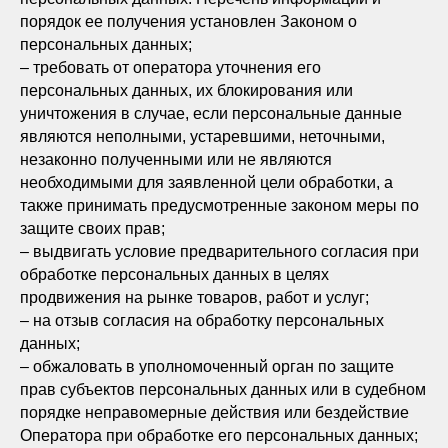
порядок ее получения установлен Законом о
персональных данных;
– требовать от оператора уточнения его
персональных данных, их блокирования или
уничтожения в случае, если персональные данные
являются неполными, устаревшими, неточными,
незаконно полученными или не являются
необходимыми для заявленной цели обработки, а
также принимать предусмотренные законом меры по
защите своих прав;
– выдвигать условие предварительного согласия при
обработке персональных данных в целях
продвижения на рынке товаров, работ и услуг;
– на отзыв согласия на обработку персональных
данных;
– обжаловать в уполномоченный орган по защите
прав субъектов персональных данных или в судебном
порядке неправомерные действия или бездействие
Оператора при обработке его персональных данных;