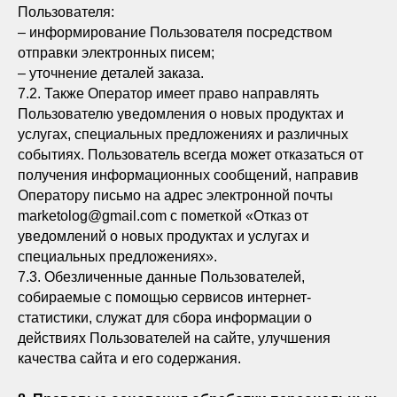
Пользователя:
– информирование Пользователя посредством
отправки электронных писем;
– уточнение деталей заказа.
7.2. Также Оператор имеет право направлять
Пользователю уведомления о новых продуктах и
услугах, специальных предложениях и различных
событиях. Пользователь всегда может отказаться от
получения информационных сообщений, направив
Оператору письмо на адрес электронной почты
marketolog@gmail.com с пометкой «Отказ от
уведомлений о новых продуктах и услугах и
специальных предложениях».
7.3. Обезличенные данные Пользователей,
собираемые с помощью сервисов интернет-
статистики, служат для сбора информации о
действиях Пользователей на сайте, улучшения
качества сайта и его содержания.