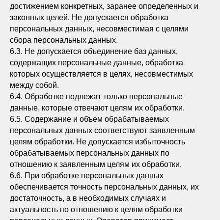
достижением конкретных, заранее определенных и
законных целей. Не допускается обработка
персональных данных, несовместимая с целями
сбора персональных данных.
6.3. Не допускается объединение баз данных,
содержащих персональные данные, обработка
которых осуществляется в целях, несовместимых
между собой.
6.4. Обработке подлежат только персональные
данные, которые отвечают целям их обработки.
6.5. Содержание и объем обрабатываемых
персональных данных соответствуют заявленным
целям обработки. Не допускается избыточность
обрабатываемых персональных данных по
отношению к заявленным целям их обработки.
6.6. При обработке персональных данных
обеспечивается точность персональных данных, их
достаточность, а в необходимых случаях и
актуальность по отношению к целям обработки