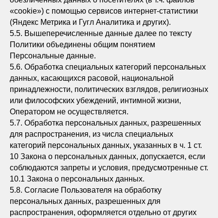
«cookie») с помощью сервисов интернет-статистики
(Яндекс Метрика и Гугл Аналитика и других).
5.5. Вышеперечисленные данные далее по тексту
Политики объединены общим понятием
Персональные данные.
5.6. Обработка специальных категорий персональных
данных, касающихся расовой, национальной
принадлежности, политических взглядов, религиозных
или философских убеждений, интимной жизни,
Оператором не осуществляется.
5.7. Обработка персональных данных, разрешенных
для распространения, из числа специальных
категорий персональных данных, указанных в ч. 1 ст.
10 Закона о персональных данных, допускается, если
соблюдаются запреты и условия, предусмотренные ст.
10.1 Закона о персональных данных.
5.8. Согласие Пользователя на обработку
персональных данных, разрешенных для
распространения, оформляется отдельно от других