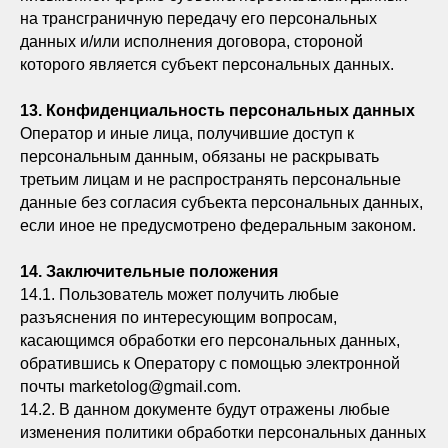
на трансграничную передачу его персональных
данных и/или исполнения договора, стороной
которого является субъект персональных данных.
13. Конфиденциальность персональных данных
Оператор и иные лица, получившие доступ к
персональным данным, обязаны не раскрывать
третьим лицам и не распространять персональные
данные без согласия субъекта персональных данных,
если иное не предусмотрено федеральным законом.
14. Заключительные положения
14.1. Пользователь может получить любые
разъяснения по интересующим вопросам,
касающимся обработки его персональных данных,
обратившись к Оператору с помощью электронной
почты marketolog@gmail.com.
14.2. В данном документе будут отражены любые
изменения политики обработки персональных данных