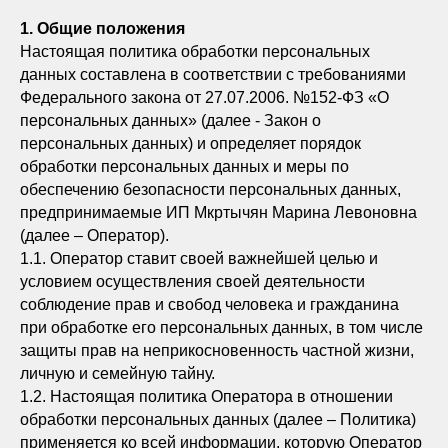
1. Общие положения
Настоящая политика обработки персональных
данных составлена в соответствии с требованиями
Федерального закона от 27.07.2006. №152-ФЗ «О
персональных данных» (далее - Закон о
персональных данных) и определяет порядок
обработки персональных данных и меры по
обеспечению безопасности персональных данных,
предпринимаемые ИП Мкртычян Марина Левоновна
(далее – Оператор).
1.1. Оператор ставит своей важнейшей целью и
условием осуществления своей деятельности
соблюдение прав и свобод человека и гражданина
при обработке его персональных данных, в том числе
защиты прав на неприкосновенность частной жизни,
личную и семейную тайну.
1.2. Настоящая политика Оператора в отношении
обработки персональных данных (далее – Политика)
применяется ко всей информации, которую Оператор