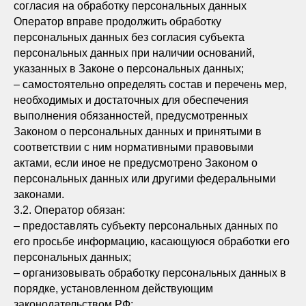
согласия на обработку персональных данных
Оператор вправе продолжить обработку
персональных данных без согласия субъекта
персональных данных при наличии оснований,
указанных в Законе о персональных данных;
– самостоятельно определять состав и перечень мер,
необходимых и достаточных для обеспечения
выполнения обязанностей, предусмотренных
Законом о персональных данных и принятыми в
соответствии с ним нормативными правовыми
актами, если иное не предусмотрено Законом о
персональных данных или другими федеральными
законами.
3.2. Оператор обязан:
– предоставлять субъекту персональных данных по
его просьбе информацию, касающуюся обработки его
персональных данных;
– организовывать обработку персональных данных в
порядке, установленном действующим
законодательством РФ;