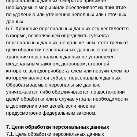
персональных данных. Оператор принимает
необходимые меры и/или обеспечивает их принятие
по удалению или уточнению неполных или неточных
данных.
6.7. Хранение персональных данных осуществляется
в форме, позволяющей определить субъекта
персональных данных, не дольше, чем этого требуют
цели обработки персональных данных, если срок
хранения персональных данных не установлен
федеральным законом, договором, стороной
которого, выгодоприобретателем или поручителем по
которому является субъект персональных данных.
Обрабатываемые персональные данные
уничтожаются либо обезличиваются по достижении
целей обработки или в случае утраты необходимости
в достижении этих целей, если иное не
предусмотрено федеральным законом.
7. Цели обработки персональных данных
7.1. Цель обработки персональных данных