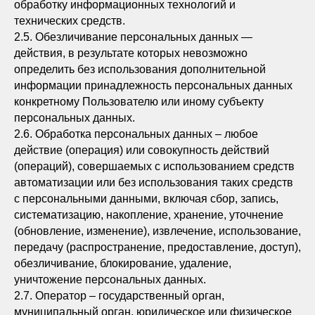
обработку информационных технологий и
технических средств.
2.5. Обезличивание персональных данных —
действия, в результате которых невозможно
определить без использования дополнительной
информации принадлежность персональных данных
конкретному Пользователю или иному субъекту
персональных данных.
2.6. Обработка персональных данных – любое
действие (операция) или совокупность действий
(операций), совершаемых с использованием средств
автоматизации или без использования таких средств
с персональными данными, включая сбор, запись,
систематизацию, накопление, хранение, уточнение
(обновление, изменение), извлечение, использование,
передачу (распространение, предоставление, доступ),
обезличивание, блокирование, удаление,
уничтожение персональных данных.
2.7. Оператор – государственный орган,
муниципальный орган, юридическое или физическое