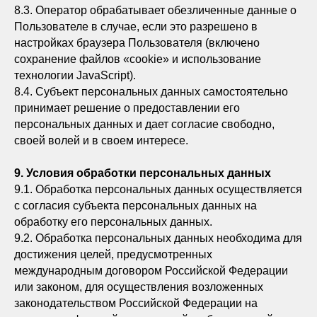
8.3. Оператор обрабатывает обезличенные данные о
Пользователе в случае, если это разрешено в
настройках браузера Пользователя (включено
сохранение файлов «cookie» и использование
технологии JavaScript).
8.4. Субъект персональных данных самостоятельно
принимает решение о предоставлении его
персональных данных и дает согласие свободно,
своей волей и в своем интересе.
9. Условия обработки персональных данных
9.1. Обработка персональных данных осуществляется
с согласия субъекта персональных данных на
обработку его персональных данных.
9.2. Обработка персональных данных необходима для
достижения целей, предусмотренных
международным договором Российской Федерации
или законом, для осуществления возложенных
законодательством Российской Федерации на