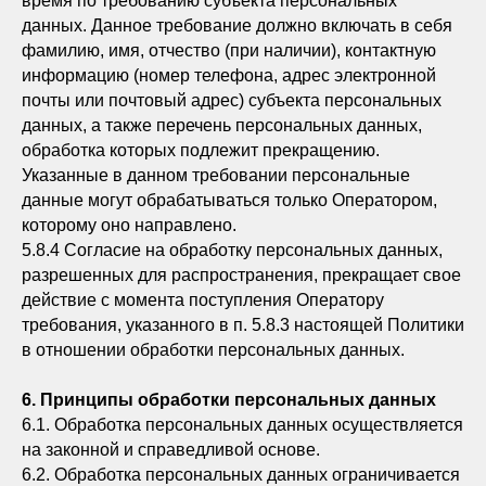
время по требованию субъекта персональных
данных. Данное требование должно включать в себя
фамилию, имя, отчество (при наличии), контактную
информацию (номер телефона, адрес электронной
почты или почтовый адрес) субъекта персональных
данных, а также перечень персональных данных,
обработка которых подлежит прекращению.
Указанные в данном требовании персональные
данные могут обрабатываться только Оператором,
которому оно направлено.
5.8.4 Согласие на обработку персональных данных,
разрешенных для распространения, прекращает свое
действие с момента поступления Оператору
требования, указанного в п. 5.8.3 настоящей Политики
в отношении обработки персональных данных.
6. Принципы обработки персональных данных
6.1. Обработка персональных данных осуществляется
на законной и справедливой основе.
6.2. Обработка персональных данных ограничивается