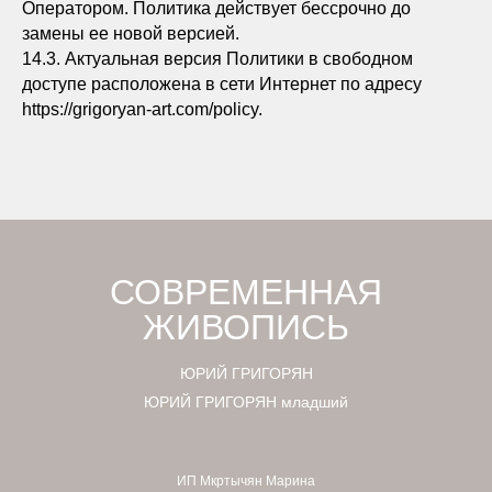
Оператором. Политика действует бессрочно до
замены ее новой версией.
14.3. Актуальная версия Политики в свободном
доступе расположена в сети Интернет по адресу
https://grigoryan-art.com/policy.
СОВРЕМЕННАЯ
ЖИВОПИСЬ
ЮРИЙ ГРИГОРЯН
ЮРИЙ ГРИГОРЯН младший
ИП Мкртычян Марина