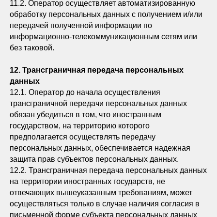
11.2. Оператор осуществляет автоматизированную
обработку персональных данных с получением и/или
передачей полученной информации по
информационно-телекоммуникационным сетям или
без таковой.
12. Трансграничная передача персональных
данных
12.1. Оператор до начала осуществления
трансграничной передачи персональных данных
обязан убедиться в том, что иностранным
государством, на территорию которого
предполагается осуществлять передачу
персональных данных, обеспечивается надежная
защита прав субъектов персональных данных.
12.2. Трансграничная передача персональных данных
на территории иностранных государств, не
отвечающих вышеуказанным требованиям, может
осуществляться только в случае наличия согласия в
письменной форме субъекта персональных данных