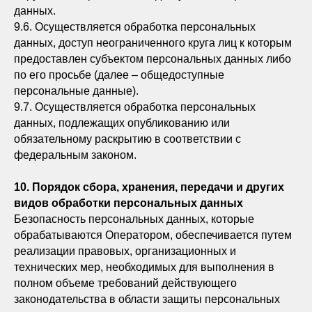
данных.
9.6. Осуществляется обработка персональных
данных, доступ неограниченного круга лиц к которым
предоставлен субъектом персональных данных либо
по его просьбе (далее – общедоступные
персональные данные).
9.7. Осуществляется обработка персональных
данных, подлежащих опубликованию или
обязательному раскрытию в соответствии с
федеральным законом.
10. Порядок сбора, хранения, передачи и других
видов обработки персональных данных
Безопасность персональных данных, которые
обрабатываются Оператором, обеспечивается путем
реализации правовых, организационных и
технических мер, необходимых для выполнения в
полном объеме требований действующего
законодательства в области защиты персональных