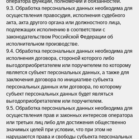
оператора функций, полномочий и обязанностей.
9.3. Обработка персональных данных необходима для
осуществления правосудия, исполнения судебного
акта, акта другого органа или должностного лица,
подлежащих исполнению в соответствии с
законодательством Российской Федерации об
исполнительном производстве.
9.4. Обработка персональных данных необходима для
исполнения договора, стороной которого либо
выгодоприобретателем или поручителем по которому
является субъект персональных данных, а также для
заключения договора по инициативе субъекта
персональных данных или договора, по которому
субъект персональных данных будет являться
выгодоприобретателем или поручителем.
9.5. Обработка персональных данных необходима для
осуществления прав и законных интересов оператора
или третьих лиц либо для достижения общественно
значимых целей при условии, что при этом не
нарушаются права и свободы субъекта персональных