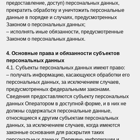
предоставление, доступ) персональных данных,
прекратить обработку и уничтожить персональные
данные в порядке и случаях, предусмотренных
Законом о персональных данных;
– исполнять иные обязанности, предусмотренные
Законом о персональных данных.
4. Основные права и обязанности субъектов
персональных данных
4.1. Субъекты персональных данных имеют право:
– получать информацию, касающуюся обработки его
персональных данных, за исключением случаев,
предусмотренных федеральными законами.
Сведения предоставляются субъекту персональных
данных Оператором в доступной форме, и в них не
должны содержаться персональные данные,
относящиеся к другим субъектам персональных
данных, за исключением случаев, когда имеются
законные основания для раскрытия таких
персональных данных. Перечень информации и