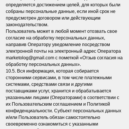
определяется достижением целей, для которых были
собраны персональные данные, если иной срок не
предусмотрен договором или действующим
законодательством.
Пользователь может в любой момент отозвать свое
согласие на обработку персональных данных,
направив Оператору уведомление посредством
электронной почты на электронный адрес Оператора
marketolog@gmail.com с пометкой «Отзыв согласия на
обработку персональных данных».
10.5. Вся информация, которая собирается
сторонними сервисами, в том числе платежными
системами, средствами связи и другими
поставщиками услуг, хранится и обрабатывается
указанными лицами (Операторами) в соответствии с
их Пользовательским соглашением и Политикой
конфиденциальности. Субъект персональных данных
и/или Пользователь обязан самостоятельно
своевременно ознакомиться с указанными