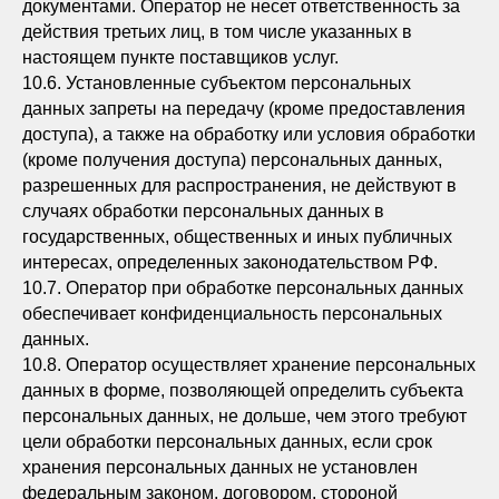
документами. Оператор не несет ответственность за
действия третьих лиц, в том числе указанных в
настоящем пункте поставщиков услуг.
10.6. Установленные субъектом персональных
данных запреты на передачу (кроме предоставления
доступа), а также на обработку или условия обработки
(кроме получения доступа) персональных данных,
разрешенных для распространения, не действуют в
случаях обработки персональных данных в
государственных, общественных и иных публичных
интересах, определенных законодательством РФ.
10.7. Оператор при обработке персональных данных
обеспечивает конфиденциальность персональных
данных.
10.8. Оператор осуществляет хранение персональных
данных в форме, позволяющей определить субъекта
персональных данных, не дольше, чем этого требуют
цели обработки персональных данных, если срок
хранения персональных данных не установлен
федеральным законом, договором, стороной