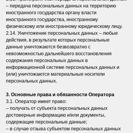
– передача персональных данных на территорию
иностранного государства органу власти
иностранного государства, иностранному
физическому или иностранному юридическому лицу.
2.14. Уничтожение персональных данных – любые
действия, в результате которых персональные
данные уничтожаются безвозвратно с
невозможностью дальнейшего восстановления
содержания персональных данных в
информационной системе персональных данных и
(или) уничтожаются материальные носители
персональных данных.
3. Основные права и обязанности Оператора
3.1. Оператор имеет право:
– получать от субъекта персональных данных
достоверные информацию и/или документы,
содержащие персональные данные;
– в случае отзыва субъектом персональных данных