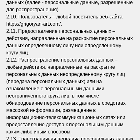
данных (далее - персональные данные, разрешенные
для распространения).
2.10. Пользователь – любой посетитель веб-сайта
https://grigoryan-art.com/.
2.11. Предоставление персональных данных –
действия, направленные на раскрытие персональных
данных определенному лицу или определенному
кругу лиц.
2.12. Распространение персональных данных –
любые действия, направленные на раскрытие
персональных данных неопределенному кругу лиц
(передача персональных данных) или на
ознакомление с персональными данными
неограниченного круга лиц, в том числе
обнародование персональных данных в средствах
массовой информации, размещение в
информационно-телекоммуникационных сетях или
предоставление доступа к персональным данным
каким-либо иным способом.
2.13. Трансграничная передача персональных данных