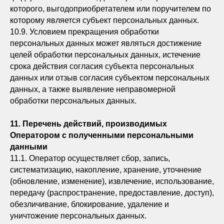
которого, выгодоприобретателем или поручителем по
которому является субъект персональных данных.
10.9. Условием прекращения обработки
персональных данных может являться достижение
целей обработки персональных данных, истечение
срока действия согласия субъекта персональных
данных или отзыв согласия субъектом персональных
данных, а также выявление неправомерной
обработки персональных данных.
11. Перечень действий, производимых
Оператором с полученными персональными
данными
11.1. Оператор осуществляет сбор, запись,
систематизацию, накопление, хранение, уточнение
(обновление, изменение), извлечение, использование,
передачу (распространение, предоставление, доступ),
обезличивание, блокирование, удаление и
уничтожение персональных данных.