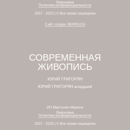
Левоновна
Политика конфиденциальности
2007 - 2023 | © Все права защищены
Сайт создан: BERRILDA
СОВРЕМЕННАЯ
ЖИВОПИСЬ
ЮРИЙ ГРИГОРЯН
ЮРИЙ ГРИГОРЯН младший
ИП Мкртычян Марина
Левоновна
Политика конфиденциальности
2007 - 2026 | © Все права защищены