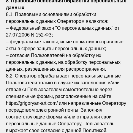
8. Правовые основания обработки персональных
данных
8.1. Правовыми основаниями обработки
персональных данных Оператором являются:
– Федеральный закон "О персональных данных" от
27.07.2006 N 152-ФЗ;
– федеральные законы, иные нормативно-правовые
акты в сфере защиты персональных данных;
– согласия Пользователей на обработку их
персональных данных, на обработку персональных
данных, разрешенных для распространения.
8.2. Оператор обрабатывает персональные данные
Пользователя только в случае их заполнения и/или
отправки Пользователем самостоятельно через
специальные формы, расположенные на сайте
https://grigoryan-art.com/ или направленные Оператору
посредством электронной почты. Заполняя
соответствующие формы и/или отправляя свои
персональные данные Оператору, Пользователь
выражает свое согласие с данной Политикой.