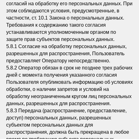
согласий на обработку его персональных данных. При
этом соблюдаются условия, предусмотренные, в
частности, ст. 10.1 Закона о персональных данных.
Требования к содержанию такого согласия
устанавливаются уполномоченным органом по
защите прав субъектов персональных данных.
5.8.1 Согласие на обработку персональных данных,
разрешенных для распространения, Пользователь
предоставляет Оператору непосредственно.
5.8.2 Оператор обязан в срок не позднее трех рабочих
дней с момента получения указанного согласия
Пользователя опубликовать информацию об условиях
обработки, о наличии запретов и условий на
обработку неограниченным кругом лиц персональных
данных, разрешенных для распространения.
5.8.3 Передача (распространение, предоставление,
доступ) персональных данных, разрешенных
субъектом персональных данных для
распространения, должна быть прекращена в любое