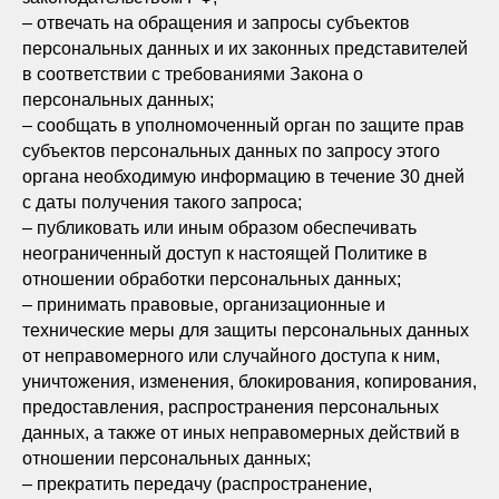
– отвечать на обращения и запросы субъектов
персональных данных и их законных представителей
в соответствии с требованиями Закона о
персональных данных;
– сообщать в уполномоченный орган по защите прав
субъектов персональных данных по запросу этого
органа необходимую информацию в течение 30 дней
с даты получения такого запроса;
– публиковать или иным образом обеспечивать
неограниченный доступ к настоящей Политике в
отношении обработки персональных данных;
– принимать правовые, организационные и
технические меры для защиты персональных данных
от неправомерного или случайного доступа к ним,
уничтожения, изменения, блокирования, копирования,
предоставления, распространения персональных
данных, а также от иных неправомерных действий в
отношении персональных данных;
– прекратить передачу (распространение,