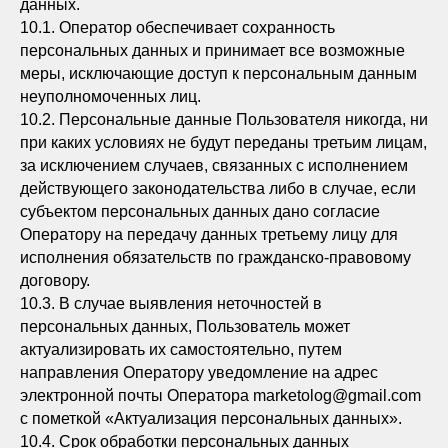
данных.
10.1. Оператор обеспечивает сохранность
персональных данных и принимает все возможные
меры, исключающие доступ к персональным данным
неуполномоченных лиц.
10.2. Персональные данные Пользователя никогда, ни
при каких условиях не будут переданы третьим лицам,
за исключением случаев, связанных с исполнением
действующего законодательства либо в случае, если
субъектом персональных данных дано согласие
Оператору на передачу данных третьему лицу для
исполнения обязательств по гражданско-правовому
договору.
10.3. В случае выявления неточностей в
персональных данных, Пользователь может
актуализировать их самостоятельно, путем
направления Оператору уведомление на адрес
электронной почты Оператора marketolog@gmail.com
с пометкой «Актуализация персональных данных».
10.4. Срок обработки персональных данных