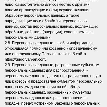
лицо, самостоятельно или совместно с другими
лицами организующие и (или) осуществляющие
обработку персональных данных, а также
определяющие цели обработки персональных
данных, состав персональных данных, подлежащих
обработке, действия (операции), совершаемые с
персональными данными.
2.8. Персональные данные – любая информация,
относящаяся прямо или косвенно к определенному
или определяемому Пользователю веб-сайта
https://grigoryan-art.com/.
2.9. Персональные данные, разрешенные субъектом
персональных данных для распространения, -
персональные данные, доступ неограниченного круга
лиц к которым предоставлен субъектом персональных
данных путем дачи согласия на обработку
персональных данных, разрешенных субъектом
персональных данных для распространения в
порядке, предусмотренном Законом о персональных